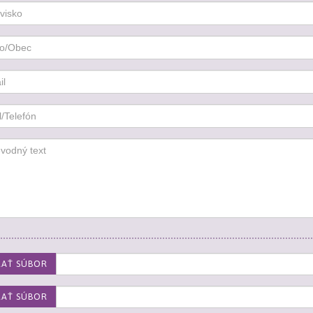
RAŤ SÚBOR
RAŤ SÚBOR