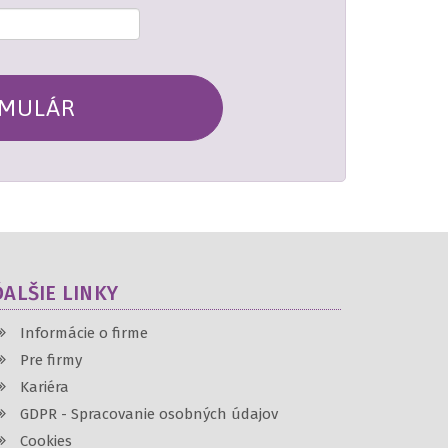
RMULÁR
ĎALŠIE LINKY
Informácie o firme
Pre firmy
Kariéra
GDPR - Spracovanie osobných údajov
Cookies